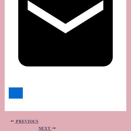
PREVIOUS
NEXT