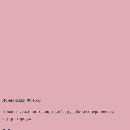
Лондонский Футбол
Новости столичного спорта, обзор дерби и соперничества
внутри города.