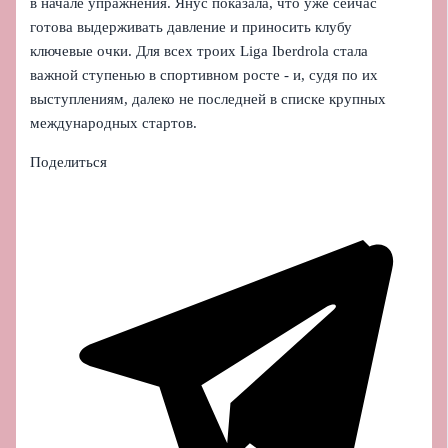
в начале упражнения. Янус показала, что уже сейчас
готова выдерживать давление и приносить клубу
ключевые очки. Для всех троих Liga Iberdrola стала
важной ступенью в спортивном росте - и, судя по их
выступлениям, далеко не последней в списке крупных
международных стартов.
Поделиться