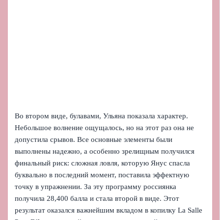
Во втором виде, булавами, Ульяна показала характер.
Небольшое волнение ощущалось, но на этот раз она не
допустила срывов. Все основные элементы были
выполнены надежно, а особенно зрелищным получился
финальный риск: сложная ловля, которую Янус спасла
буквально в последний момент, поставила эффектную
точку в упражнении. За эту программу россиянка
получила 28,400 балла и стала второй в виде. Этот
результат оказался важнейшим вкладом в копилку La Salle