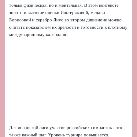
только физическая, но и ментальная. В этом контексте
золото и высокие оценки Ильтеряковой, медали
Борисовой и серебро Янус во втором дивизионе можно
считать показателем их зрелости и готовности к плотному
международному календарю.
Для испанской лиги участие российских гимнасток - это
также важный шаг. Уровень турнира повышается,