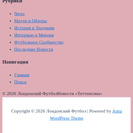
Рубрики
News
Матчи и Обзоры
История и Традиции
Интервью и Мнения
Футбольное Сообщество
Последние Новости
Навигация
Главная
Поиск
© 2026 Лондонский Футбол
Новости «Тоттенхэма»
Copyright © 2026 Лондонский Футбол | Powered by
Astra
WordPress Theme