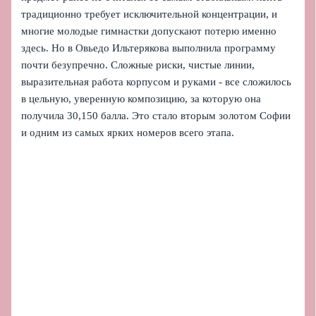
традиционно требует исключительной концентрации, и
многие молодые гимнастки допускают потерю именно
здесь. Но в Овьедо Ильтерякова выполнила программу
почти безупречно. Сложные риски, чистые линии,
выразительная работа корпусом и руками - все сложилось
в цельную, уверенную композицию, за которую она
получила 30,150 балла. Это стало вторым золотом Софии
и одним из самых ярких номеров всего этапа.