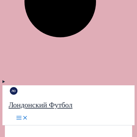
Лондонский Футбол