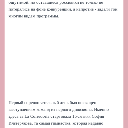
ощутимой, но оставшиеся россиянки не только не
потерялись на фоне конкуренции, а напротив - задали тон
многим видам программы.
Первый соревновательный день был посвящен
выступлениям команд из первого дивизиона. Именно
здесь за La Corredoria стартовала 15-летняя София
Ильтерякова, та самая гимнастка, которая недавно