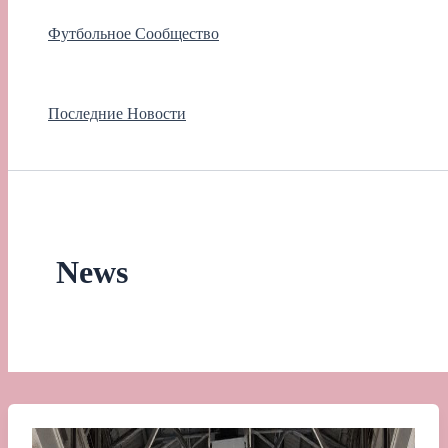
Футбольное Сообщество
Последние Новости
News