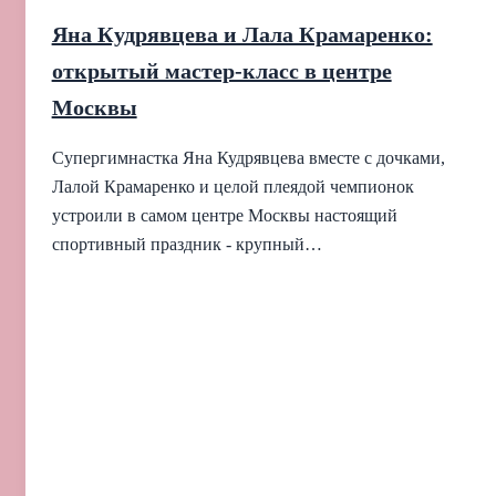
Яна Кудрявцева и Лала Крамаренко:
открытый мастер‑класс в центре
Москвы
Супергимнастка Яна Кудрявцева вместе с дочками,
Лалой Крамаренко и целой плеядой чемпионок
устроили в самом центре Москвы настоящий
спортивный праздник - крупный…