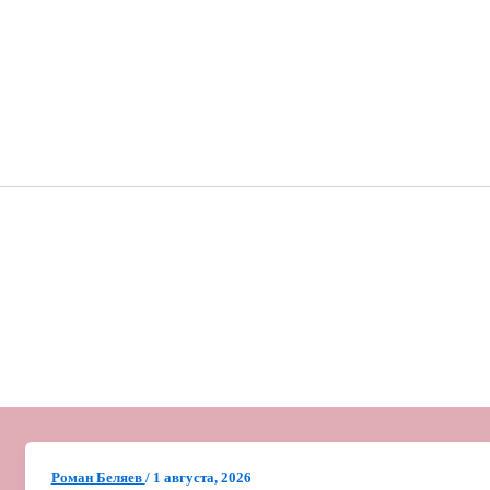
Роман Беляев
/
1 августа, 2026