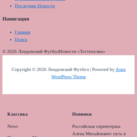
Последние Новости
Навигация
Главная
Поиск
© 2026 Лондонский Футбол
Новости «Тоттенхэма»
Copyright © 2026 Лондонский Футбол | Powered by
Astra
WordPress Theme
Классика
Новинки
News
Российская спринтерша
Алена Михайлович: путь в