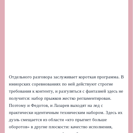
Отдельного разговора заслуживает короткая программа. В
юниорских соревнованиях по ней действуют строгие
требования к контенту, и разгуляться с фантазией здесь не
получится: набор прыжков жестко регламентирован.
Поэтому и Федотов, и Лазарев выходят на лед с
практически идентичным техническим набором. Здесь их
дуэль смещается из области «кто прыгнет больше
оборотов» в другие плоскости: качество исполнения,