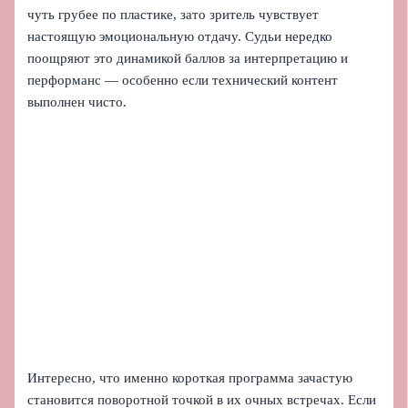
чуть грубее по пластике, зато зритель чувствует
настоящую эмоциональную отдачу. Судьи нередко
поощряют это динамикой баллов за интерпретацию и
перформанс — особенно если технический контент
выполнен чисто.
Интересно, что именно короткая программа зачастую
становится поворотной точкой в их очных встречах. Если