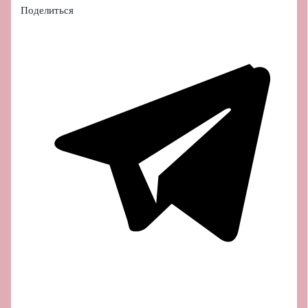
Поделиться