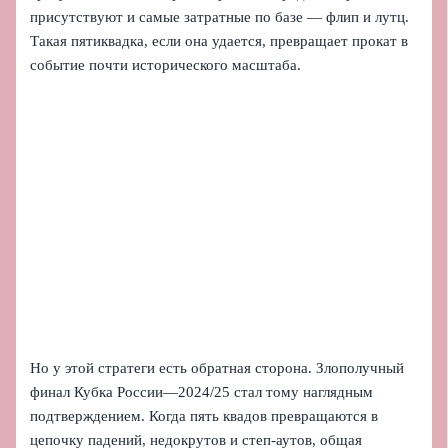
присутствуют и самые затратные по базе — флип и лутц.
Такая пятиквадка, если она удается, превращает прокат в
событие почти исторического масштаба.
Но у этой стратеги есть обратная сторона. Злополучный
финал Кубка России—2024/25 стал тому наглядным
подтверждением. Когда пять квадов превращаются в
цепочку падений, недокрутов и степ-аутов, общая