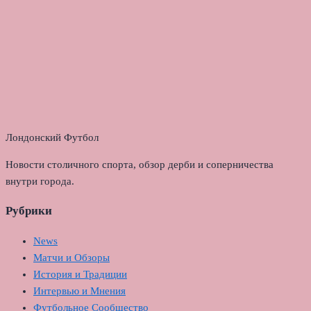
Лондонский Футбол
Новости столичного спорта, обзор дерби и соперничества
внутри города.
Рубрики
News
Матчи и Обзоры
История и Традиции
Интервью и Мнения
Футбольное Сообщество