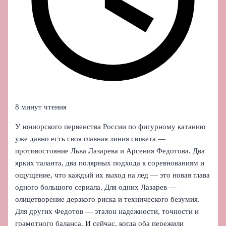
8 минут чтения
У юниорского первенства России по фигурному катанию
уже давно есть своя главная линия сюжета —
противостояние Льва Лазарева и Арсения Федотова. Два
ярких таланта, два полярных подхода к соревнованиям и
ощущение, что каждый их выход на лед — это новая глава
одного большого сериала. Для одних Лазарев —
олицетворение дерзкого риска и технического безумия.
Для других Федотов — эталон надежности, точности и
грамотного баланса. И сейчас, когда оба пережили