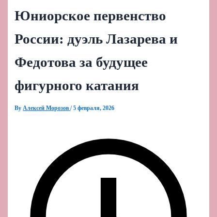
Юниорское первенство
России: дуэль Лазарева и
Федотова за будущее
фигурного катания
By
Алексей Морозов
/
5 февраля, 2026