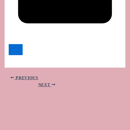
PREVIOUS
NEXT