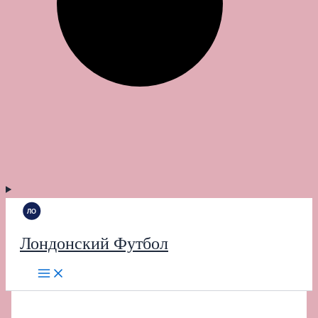
Лондонский Футбол