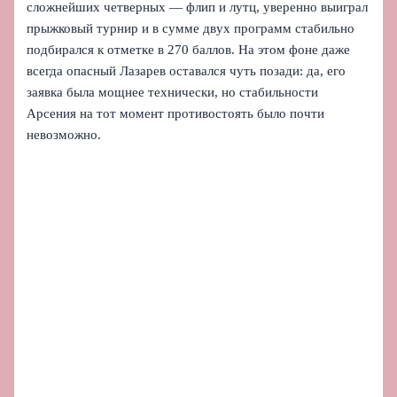
сложнейших четверных — флип и лутц, уверенно выиграл
прыжковый турнир и в сумме двух программ стабильно
подбирался к отметке в 270 баллов. На этом фоне даже
всегда опасный Лазарев оставался чуть позади: да, его
заявка была мощнее технически, но стабильности
Арсения на тот момент противостоять было почти
невозможно.