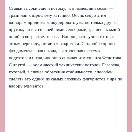
Ставки высоки еще и потому, что нынешний сезон —
трамплин к взрослому катанию. Очень скоро этим
юниорам придется конкурировать уже не только друг с
другом, но и с сильнейшими сеньорами, где цена каждой
ошибки возрастает в разы. Вопрос, кто лучше готов к
этому переходу, остается открытым. С одной стороны —
фундаментальная школа, выстроенная система
подготовки и традиционно сильная компонента Федотова.
С другой — космический технический потолок Лазарева,
который, в случае обретения стабильности, способен
сделать его одним из самых сложных фигуристов мира по
набору элементов.