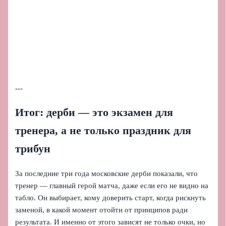
---
Итог: дерби — это экзамен для
тренера, а не только праздник для
трибун
За последние три года московские дерби показали, что
тренер — главный герой матча, даже если его не видно на
табло. Он выбирает, кому доверить старт, когда рискнуть
заменой, в какой момент отойти от принципов ради
результата. И именно от этого зависят не только очки, но