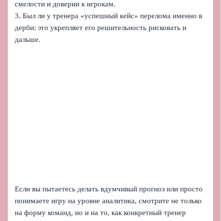
смелости и доверии к игрокам.
3. Был ли у тренера «успешный кейс» перелома именно в
дерби: это укрепляет его решительность рисковать и
дальше.
Если вы пытаетесь делать вдумчивый прогноз или просто
понимаете игру на уровне аналитика, смотрите не только
на форму команд, но и на то, как конкретный тренер