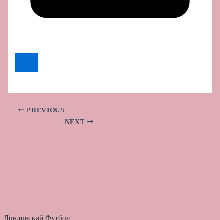
PREVIOUS
NEXT
Лондонский Футбол