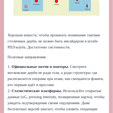
Хорошая новость: чтобы прокачать понимание тактики
столичных дерби, не нужно быть инсайдером в штабе
РПЛ-клуба. Достаточно системности.
Полезные направления:
1.
Официальные матчи и повторы.
Смотрите
московские дерби не ради гола, а ради структуры: где
располагается опорник при атаке, как смещаются фланги,
кто первым идёт в прессинг.
2.
Статистические платформы.
Используйте открытые
данные (xG, pressing intensity, позиционные карты), чтобы
увидеть подтверждение своим ощущениям. Даже
бесплатных версий хватает, чтобы уловить тенденции