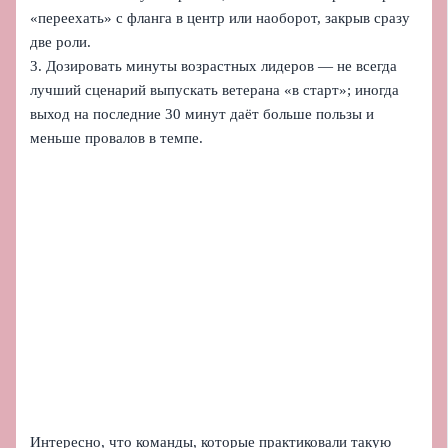
«переехать» с фланга в центр или наоборот, закрыв сразу
две роли.
3. Дозировать минуты возрастных лидеров — не всегда
лучший сценарий выпускать ветерана «в старт»; иногда
выход на последние 30 минут даёт больше пользы и
меньше провалов в темпе.
Интересно, что команды, которые практиковали такую