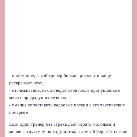
- понимание, какой тренер больше рискует и чаще
раскрывает игру;
- отслеживание, как он ведёт себя после пропущенного
мяча в предыдущих сезонах;
- умение сопоставить кадровые потери с его тактическим
почерком.
Если один тренер без страха даёт играть молодым и
меняет структуру по ходу матча, а другой бережёт состав