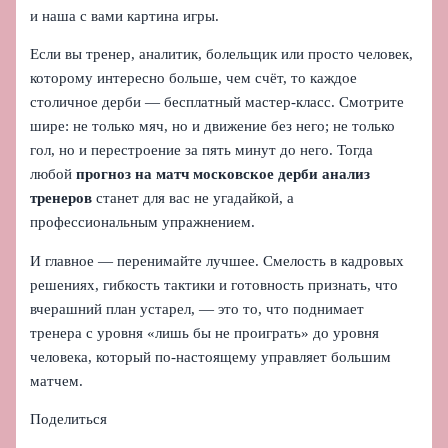
и наша с вами картина игры.
Если вы тренер, аналитик, болельщик или просто человек,
которому интересно больше, чем счёт, то каждое
столичное дерби — бесплатный мастер-класс. Смотрите
шире: не только мяч, но и движение без него; не только
гол, но и перестроение за пять минут до него. Тогда
любой
прогноз на матч московское дерби анализ
тренеров
станет для вас не угадайкой, а
профессиональным упражнением.
И главное — перенимайте лучшее. Смелость в кадровых
решениях, гибкость тактики и готовность признать, что
вчерашний план устарел, — это то, что поднимает
тренера с уровня «лишь бы не проиграть» до уровня
человека, который по-настоящему управляет большим
матчем.
Поделиться