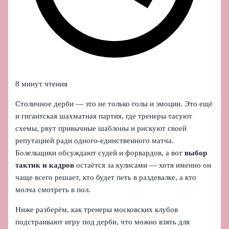
8 минут чтения
Столичное дерби — это не только голы и эмоции. Это ещё
и гигантская шахматная партия, где тренеры тасуют
схемы, рвут привычные шаблоны и рискуют своей
репутацией ради одного-единственного матча.
Болельщики обсуждают судей и форвардов, а вот
выбор
тактик и кадров
остаётся за кулисами — хотя именно он
чаще всего решает, кто будет петь в раздевалке, а кто
молча смотреть в пол.
Ниже разберём, как тренеры московских клубов
подстраивают игру под дерби, что можно взять для