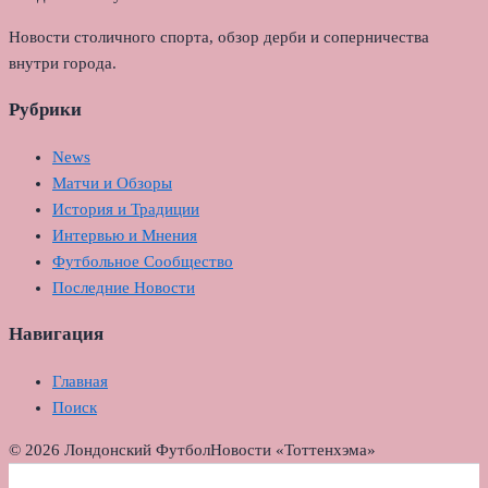
Новости столичного спорта, обзор дерби и соперничества
внутри города.
Рубрики
News
Матчи и Обзоры
История и Традиции
Интервью и Мнения
Футбольное Сообщество
Последние Новости
Навигация
Главная
Поиск
© 2026 Лондонский Футбол
Новости «Тоттенхэма»