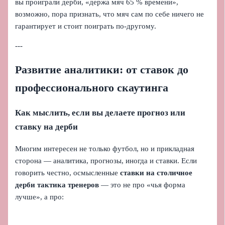
вы проиграли дерби, «держа мяч 65 % времени»,
возможно, пора признать, что мяч сам по себе ничего не
гарантирует и стоит поиграть по-другому.
---
Развитие аналитики: от ставок до
профессионального скаутинга
Как мыслить, если вы делаете прогноз или
ставку на дерби
Многим интересен не только футбол, но и прикладная
сторона — аналитика, прогнозы, иногда и ставки. Если
говорить честно, осмысленные
ставки на столичное
дерби тактика тренеров
— это не про «чья форма
лучше», а про: