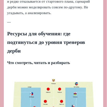
и редко отказывается от стартового плана, сценарий
дерби можно моделировать совсем по-другому. Не
угадывать, а анализировать.
---
Ресурсы для обучения: где
подтянуться до уровня тренеров
дерби
Что смотреть, читать и разбирать