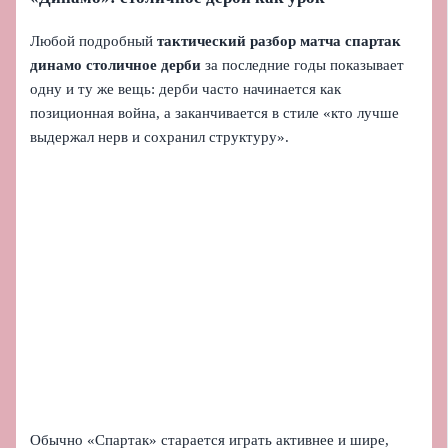
Любой подробный
тактический разбор матча спартак
динамо столичное дерби
за последние годы показывает
одну и ту же вещь: дерби часто начинается как
позиционная война, а заканчивается в стиле «кто лучше
выдержал нерв и сохранил структуру».
Обычно «Спартак» старается играть активнее и шире,