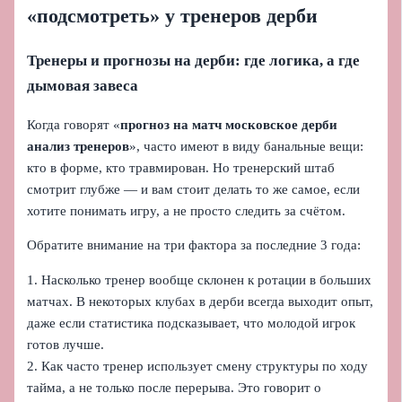
«подсмотреть» у тренеров дерби
Тренеры и прогнозы на дерби: где логика, а где
дымовая завеса
Когда говорят «
прогноз на матч московское дерби
анализ тренеров
», часто имеют в виду банальные вещи:
кто в форме, кто травмирован. Но тренерский штаб
смотрит глубже — и вам стоит делать то же самое, если
хотите понимать игру, а не просто следить за счётом.
Обратите внимание на три фактора за последние 3 года:
1. Насколько тренер вообще склонен к ротации в больших
матчах. В некоторых клубах в дерби всегда выходит опыт,
даже если статистика подсказывает, что молодой игрок
готов лучше.
2. Как часто тренер использует смену структуры по ходу
тайма, а не только после перерыва. Это говорит о