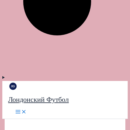
Лондонский Футбол