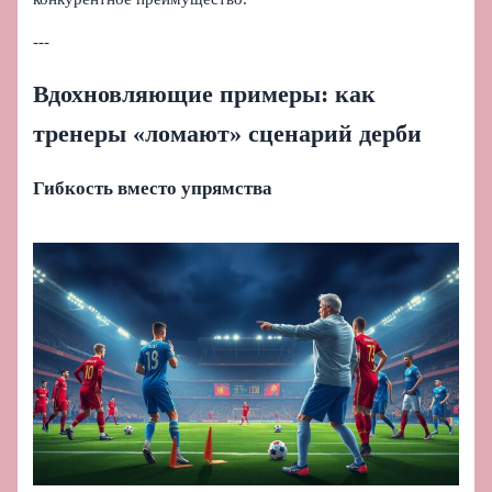
---
Вдохновляющие примеры: как
тренеры «ломают» сценарий дерби
Гибкость вместо упрямства