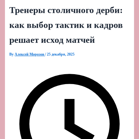
Тренеры столичного дерби:
как выбор тактик и кадров
решает исход матчей
By
Алексей Морозов
/
25 декабря, 2025