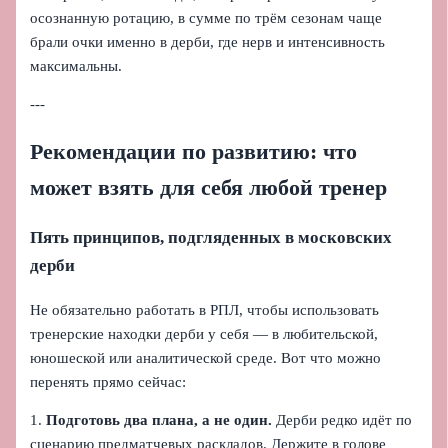
осознанную ротацию, в сумме по трём сезонам чаще
брали очки именно в дерби, где нерв и интенсивность
максимальны.
---
Рекомендации по развитию: что
может взять для себя любой тренер
Пять принципов, подгляденных в московских
дерби
Не обязательно работать в РПЛ, чтобы использовать
тренерские находки дерби у себя — в любительской,
юношеской или аналитической среде. Вот что можно
перенять прямо сейчас:
1.
Подготовь два плана, а не один.
Дерби редко идёт по
сценарию предматчевых раскладов. Держите в голове