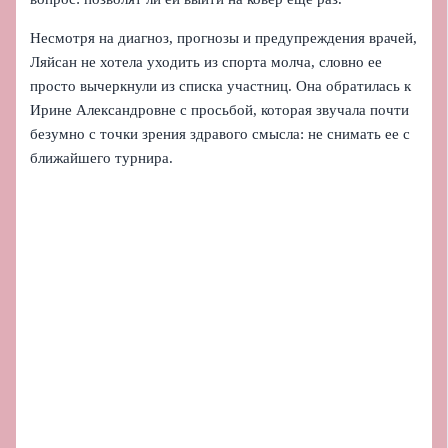
Несмотря на диагноз, прогнозы и предупреждения врачей,
Ляйсан не хотела уходить из спорта молча, словно ее
просто вычеркнули из списка участниц. Она обратилась к
Ирине Александровне с просьбой, которая звучала почти
безумно с точки зрения здравого смысла: не снимать ее с
ближайшего турнира.