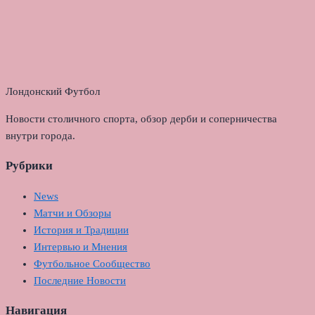
Лондонский Футбол
Новости столичного спорта, обзор дерби и соперничества
внутри города.
Рубрики
News
Матчи и Обзоры
История и Традиции
Интервью и Мнения
Футбольное Сообщество
Последние Новости
Навигация