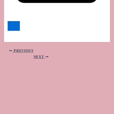
PREVIOUS
NEXT