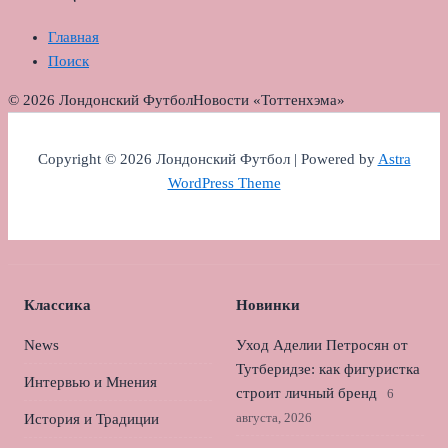
Главная
Поиск
© 2026 Лондонский Футбол
Новости «Тоттенхэма»
Copyright © 2026 Лондонский Футбол | Powered by
Astra
WordPress Theme
Классика
Новинки
News
Уход Аделии Петросян от
Тутберидзе: как фигуристка
Интервью и Мнения
строит личный бренд
6
августа, 2026
История и Традиции