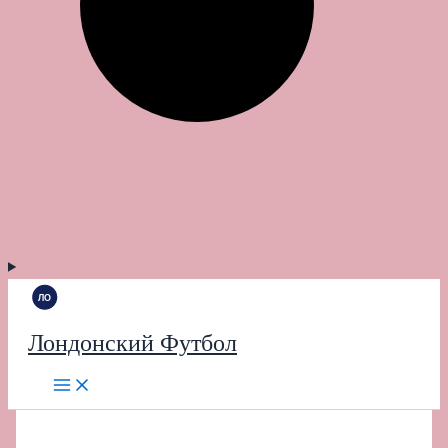
Лондонский Футбол