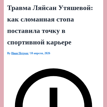
Травма Ляйсан Утяшевой:
как сломанная стопа
поставила точку в
спортивной карьере
By
Иван Петров
/
10 апреля, 2026