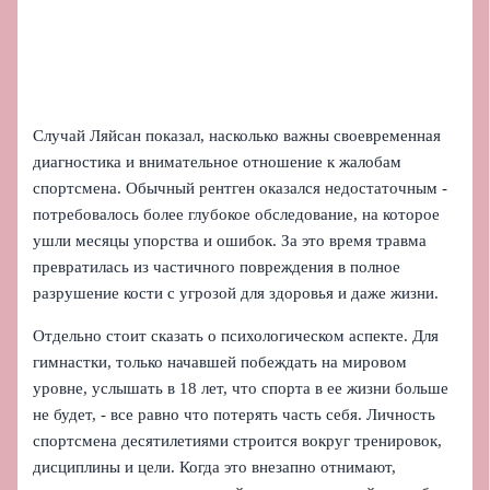
Случай Ляйсан показал, насколько важны своевременная
диагностика и внимательное отношение к жалобам
спортсмена. Обычный рентген оказался недостаточным -
потребовалось более глубокое обследование, на которое
ушли месяцы упорства и ошибок. За это время травма
превратилась из частичного повреждения в полное
разрушение кости с угрозой для здоровья и даже жизни.
Отдельно стоит сказать о психологическом аспекте. Для
гимнастки, только начавшей побеждать на мировом
уровне, услышать в 18 лет, что спорта в ее жизни больше
не будет, - все равно что потерять часть себя. Личность
спортсмена десятилетиями строится вокруг тренировок,
дисциплины и цели. Когда это внезапно отнимают,