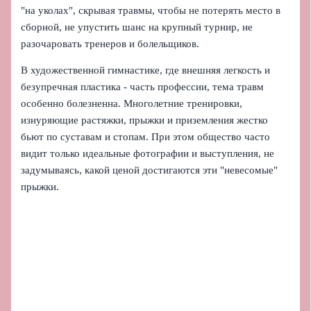
"на уколах", скрывая травмы, чтобы не потерять место в
сборной, не упустить шанс на крупный турнир, не
разочаровать тренеров и болельщиков.
В художественной гимнастике, где внешняя легкость и
безупречная пластика - часть профессии, тема травм
особенно болезненна. Многолетние тренировки,
изнуряющие растяжки, прыжки и приземления жестко
бьют по суставам и стопам. При этом общество часто
видит только идеальные фотографии и выступления, не
задумываясь, какой ценой достигаются эти "невесомые"
прыжки.