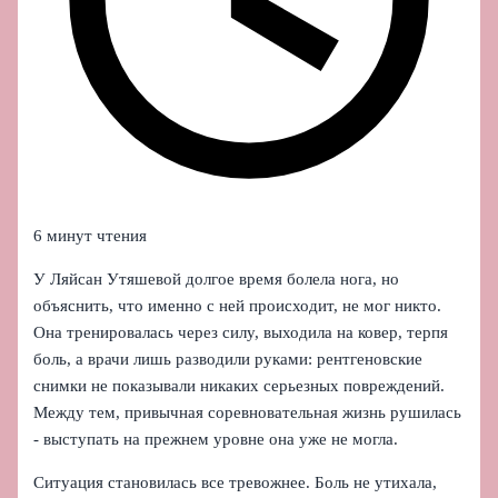
6 минут чтения
У Ляйсан Утяшевой долгое время болела нога, но
объяснить, что именно с ней происходит, не мог никто.
Она тренировалась через силу, выходила на ковер, терпя
боль, а врачи лишь разводили руками: рентгеновские
снимки не показывали никаких серьезных повреждений.
Между тем, привычная соревновательная жизнь рушилась
- выступать на прежнем уровне она уже не могла.
Ситуация становилась все тревожнее. Боль не утихала,