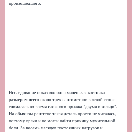
произошедшего.
Исследование показало: одна маленькая косточка
размером всего около трех сантиметров в левой стопе
сломалась во время сложного прыжка "двумя в кольцо".
На обычном рентгене такая деталь просто не читалась,
поэтому врачи и не могли найти причину мучительной
боли. За восемь месяцев постоянных нагрузок и