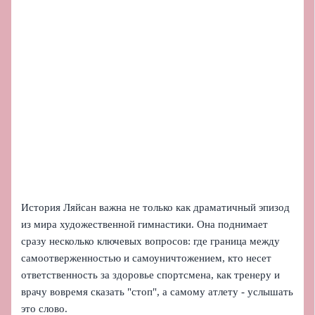
История Ляйсан важна не только как драматичный эпизод
из мира художественной гимнастики. Она поднимает
сразу несколько ключевых вопросов: где граница между
самоотверженностью и самоуничтожением, кто несет
ответственность за здоровье спортсмена, как тренеру и
врачу вовремя сказать "стоп", а самому атлету - услышать
это слово.