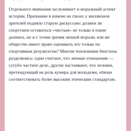
Отдельного внимания заслуживает и моральный аспект
истории. Признание в измене на глазах у миллионов
зрителей подняло старую дискуссию: должен ли
спортсмен оставаться «чистым» не только в плане
допинга, но и с точки зрения личной морали, или же
общество имеет право оценивать его только по
спортивным результатам? Многие поклонники биатлона
разделились: одни считают, что личные отношения —
сугубо частное дело, другие настаивают, что человек,
претендующий на роль кумира для молодежи, обязан
соответствовать более высоким этическим стандартам.