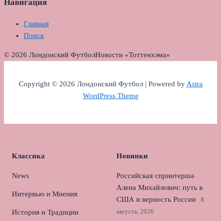
Навигация
Главная
Поиск
© 2026 Лондонский Футбол
Новости «Тоттенхэма»
Copyright © 2026 Лондонский Футбол | Powered by
Astra
WordPress Theme
Классика
Новинки
News
Российская спринтерша
Алена Михайлович: путь в
Интервью и Мнения
США и верность России
8
августа, 2026
История и Традиции