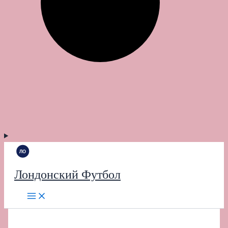
Лондонский Футбол