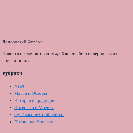
Лондонский Футбол
Новости столичного спорта, обзор дерби и соперничества
внутри города.
Рубрики
News
Матчи и Обзоры
История и Традиции
Интервью и Мнения
Футбольное Сообщество
Последние Новости