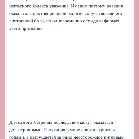
негласного кодекса уважения. Именно поэтому реакция
была столь противоречивой: многие сочувствовали его
внутренней боли, но одновременно осуждали формат
этого признания.
Для самого Легрейда последствия могут оказаться
долгосрочными. Репутация в мире спорта строится
годами, а разрушается за одно неосторожное интервью.