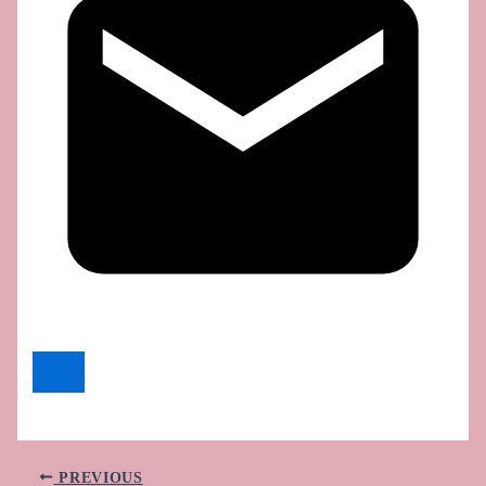
PREVIOUS