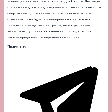
исповедей на глазах у всего мира. Для Стурлы Легрейда
бронзовая медаль в индивидуальной гонке стала не только
спортивным достижением, но и точкой невозврата:
отныне его имя будет ассоциироваться не только с
победами и неудачами на трассе, но и с решением
вынести на публику собственную ошибку, которую
многие предпочли бы переживать в тишине.
Поделиться