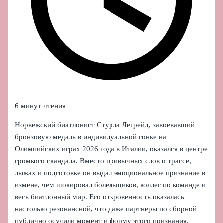
6 минут чтения
Норвежский биатлонист Стурла Легрейд, завоевавший
бронзовую медаль в индивидуальной гонке на
Олимпийских играх 2026 года в Италии, оказался в центре
громкого скандала. Вместо привычных слов о трассе,
лыжах и подготовке он выдал эмоциональное признание в
измене, чем шокировал болельщиков, коллег по команде и
весь биатлонный мир. Его откровенность оказалась
настолько резонансной, что даже партнеры по сборной
публично осудили момент и форму этого признания.