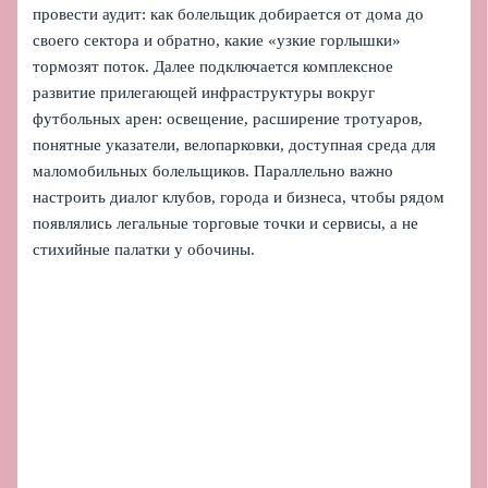
провести аудит: как болельщик добирается от дома до
своего сектора и обратно, какие «узкие горлышки»
тормозят поток. Далее подключается комплексное
развитие прилегающей инфраструктуры вокруг
футбольных арен: освещение, расширение тротуаров,
понятные указатели, велопарковки, доступная среда для
маломобильных болельщиков. Параллельно важно
настроить диалог клубов, города и бизнеса, чтобы рядом
появлялись легальные торговые точки и сервисы, а не
стихийные палатки у обочины.