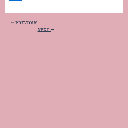
PREVIOUS
NEXT