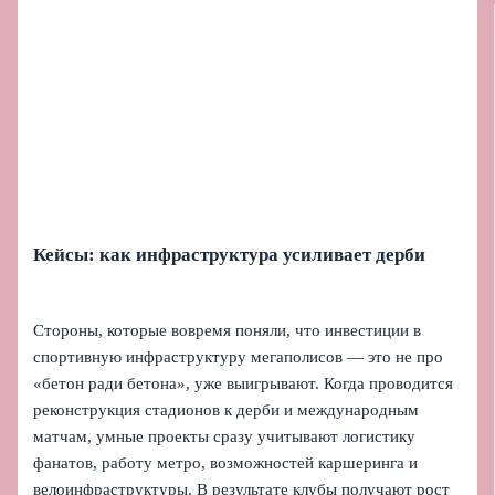
Кейсы: как инфраструктура усиливает дерби
Стороны, которые вовремя поняли, что инвестиции в
спортивную инфраструктуру мегаполисов — это не про
«бетон ради бетона», уже выигрывают. Когда проводится
реконструкция стадионов к дерби и международным
матчам, умные проекты сразу учитывают логистику
фанатов, работу метро, возможностей каршеринга и
велоинфраструктуры. В результате клубы получают рост