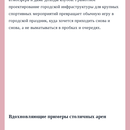
проектирование городской инфраструктуры для крупных
спортивных мероприятий превращает обычную игру в
городской праздник, куда хочется приходить снова и
снова, а не выматываться в пробках и очередях.
Вдохновляющие примеры столичных арен