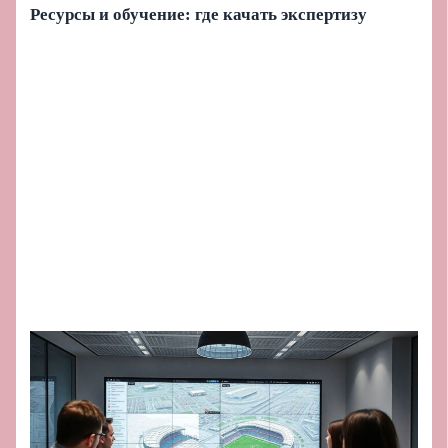
Ресурсы и обучение: где качать экспертизу