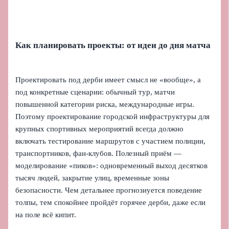
Как планировать проекты: от идеи до дня матча
Проектировать под дерби имеет смысл не «вообще», а
под конкретные сценарии: обычный тур, матчи
повышенной категории риска, международные игры.
Поэтому проектирование городской инфраструктуры для
крупных спортивных мероприятий всегда должно
включать тестирование маршрутов с участием полиции,
транспортников, фан-клубов. Полезный приём —
моделирование «пиков»: одновременный выход десятков
тысяч людей, закрытие улиц, временные зоны
безопасности. Чем детальнее прогнозиуется поведение
толпы, тем спокойнее пройдёт горячее дерби, даже если
на поле всё кипит.