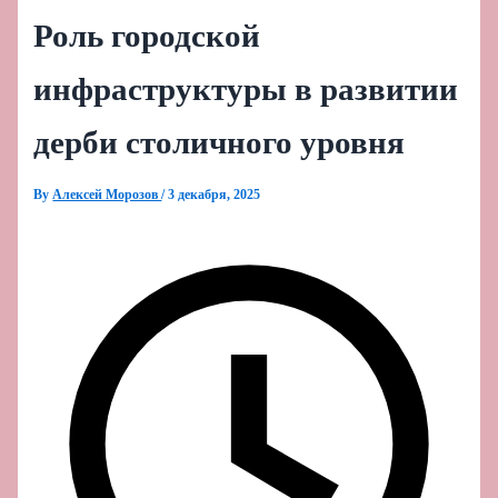
Роль городской
инфраструктуры в развитии
дерби столичного уровня
By
Алексей Морозов
/
3 декабря, 2025