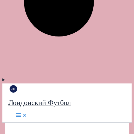
Лондонский Футбол