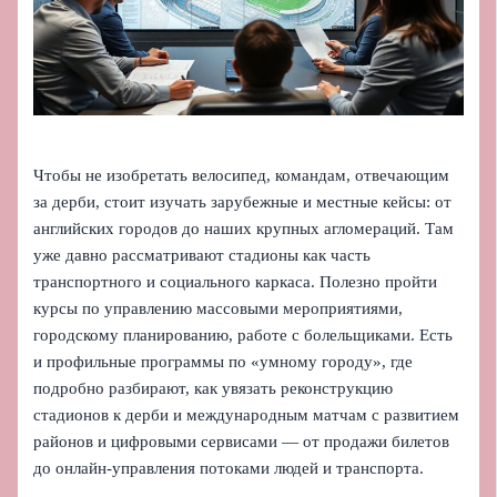
Чтобы не изобретать велосипед, командам, отвечающим
за дерби, стоит изучать зарубежные и местные кейсы: от
английских городов до наших крупных агломераций. Там
уже давно рассматривают стадионы как часть
транспортного и социального каркаса. Полезно пройти
курсы по управлению массовыми мероприятиями,
городскому планированию, работе с болельщиками. Есть
и профильные программы по «умному городу», где
подробно разбирают, как увязать реконструкцию
стадионов к дерби и международным матчам с развитием
районов и цифровыми сервисами — от продажи билетов
до онлайн-управления потоками людей и транспорта.