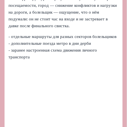
посещаемости, город — снижение конфликтов и нагрузки
на дороги, а болельщик — ощущение, что о нём
подумали: он не стоит час на входе и не застревает в
давке после финального свистка.
- отдельные маршруты для разных секторов болельщиков
- дополнительные поезда метро в дни дерби
- заранее настроенная схема движения личного
транспорта