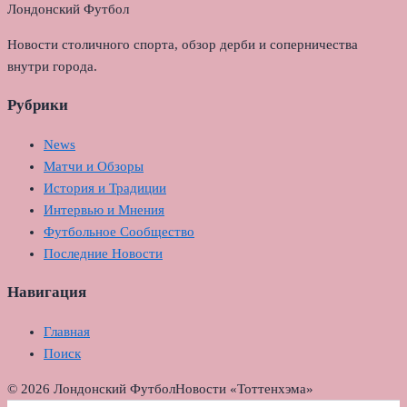
Лондонский Футбол
Новости столичного спорта, обзор дерби и соперничества
внутри города.
Рубрики
News
Матчи и Обзоры
История и Традиции
Интервью и Мнения
Футбольное Сообщество
Последние Новости
Навигация
Главная
Поиск
© 2026 Лондонский Футбол
Новости «Тоттенхэма»