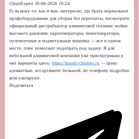
CleanExpert
30-06-2026 16:24
Если кому-то, как и мне, интересно, где брать нормальное
профоборудование для уборки без переплаты, посмотрите
официальный дистрибьютор клининговой техники: мойки
высокого давления, парогенераторы, пеногенераторы,
поломоечные и подметальные машины — все в одном
месте, плюс помогают подобрать под задачу. Я для
небольшой клининговой компании уже присматриваю у
них варианты здесь:
https://master-chistoty.ru
— цены
адекватные, ассортимент большой, по телефону подробно
консультируют.
Поделиться