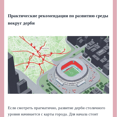
Практические рекомендации по развитию среды
вокруг дерби
Если смотреть прагматично, развитие дерби столичного
уровня начинается с карты города. Для начала стоит