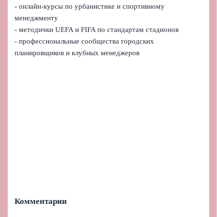
- онлайн-курсы по урбанистике и спортивному
менеджменту
- методички UEFA и FIFA по стандартам стадионов
- профессиональные сообщества городских
планировщиков и клубных менеджеров
Комментарии