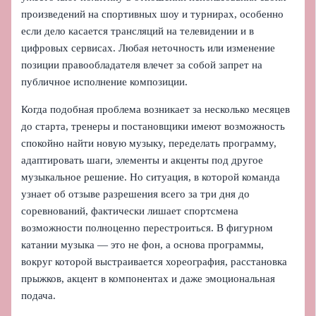
произведений на спортивных шоу и турнирах, особенно
если дело касается трансляций на телевидении и в
цифровых сервисах. Любая неточность или изменение
позиции правообладателя влечет за собой запрет на
публичное исполнение композиции.
Когда подобная проблема возникает за несколько месяцев
до старта, тренеры и постановщики имеют возможность
спокойно найти новую музыку, переделать программу,
адаптировать шаги, элементы и акценты под другое
музыкальное решение. Но ситуация, в которой команда
узнает об отзыве разрешения всего за три дня до
соревнований, фактически лишает спортсмена
возможности полноценно перестроиться. В фигурном
катании музыка — это не фон, а основа программы,
вокруг которой выстраивается хореография, расстановка
прыжков, акцент в компонентах и даже эмоциональная
подача.