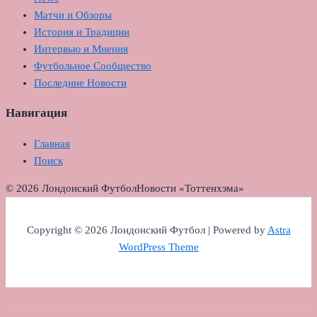
Матчи и Обзоры
История и Традиции
Интервью и Мнения
Футбольное Сообщество
Последние Новости
Навигация
Главная
Поиск
© 2026 Лондонский Футбол
Новости «Тоттенхэма»
Copyright © 2026 Лондонский Футбол | Powered by
Astra
WordPress Theme