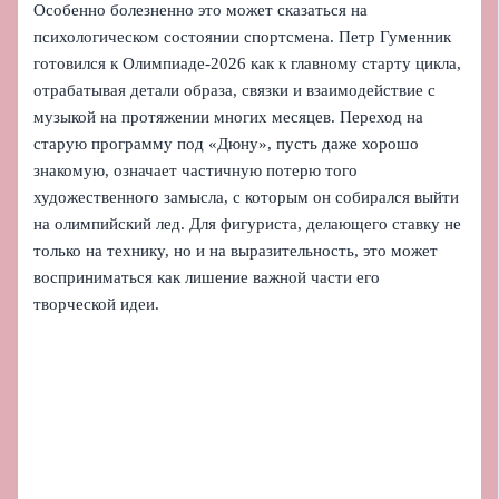
Особенно болезненно это может сказаться на
психологическом состоянии спортсмена. Петр Гуменник
готовился к Олимпиаде-2026 как к главному старту цикла,
отрабатывая детали образа, связки и взаимодействие с
музыкой на протяжении многих месяцев. Переход на
старую программу под «Дюну», пусть даже хорошо
знакомую, означает частичную потерю того
художественного замысла, с которым он собирался выйти
на олимпийский лед. Для фигуриста, делающего ставку не
только на технику, но и на выразительность, это может
восприниматься как лишение важной части его
творческой идеи.