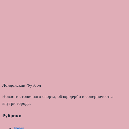
Лондонский Футбол
Новости столичного спорта, обзор дерби и соперничества
внутри города.
Рубрики
News