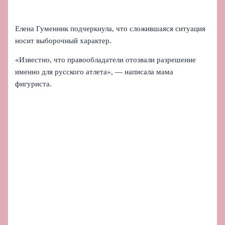
Елена Гуменник подчеркнула, что сложившаяся ситуация
носит выборочный характер.
«Известно, что правообладатели отозвали разрешение
именно для русского атлета», — написала мама
фигуриста.