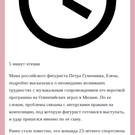
5 минут чтения
Мама российского фигуриста Петра Гуменника, Елена,
подробно высказалась о неожиданно возникших
трудностях с музыкальным сопровождением его короткой
программы на Олимпийских играх в Милане. По ее
словам, проблемы связаны с авторскими правами на
композицию, под которую фигурист готовился выступать,
и удар пришелся именно по ее сыну.
Ранее стало известно, что команда 23‑летнего спортсмена