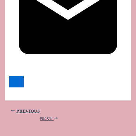
PREVIOUS
NEXT