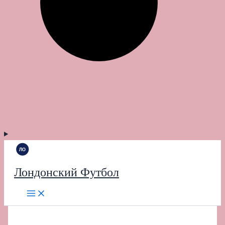
Лондонский Футбол