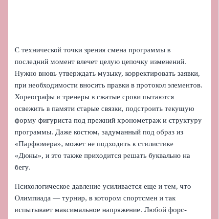
С технической точки зрения смена программы в
последний момент влечет целую цепочку изменений.
Нужно вновь утверждать музыку, корректировать заявки,
при необходимости вносить правки в протокол элементов.
Хореографы и тренеры в сжатые сроки пытаются
освежить в памяти старые связки, подстроить текущую
форму фигуриста под прежний хронометраж и структуру
программы. Даже костюм, задуманный под образ из
«Парфюмера», может не подходить к стилистике
«Дюны», и это также приходится решать буквально на
бегу.
Психологическое давление усиливается еще и тем, что
Олимпиада — турнир, в котором спортсмен и так
испытывает максимальное напряжение. Любой форс-