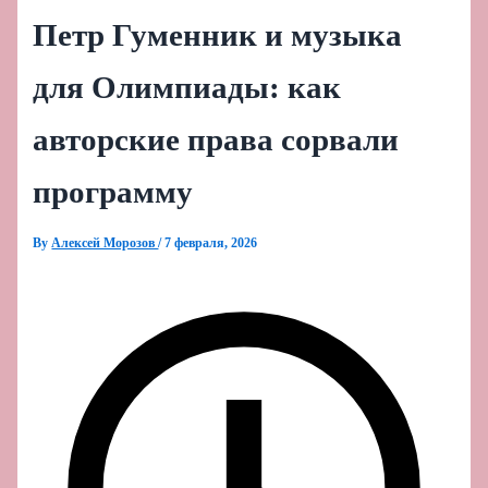
Петр Гуменник и музыка
для Олимпиады: как
авторские права сорвали
программу
By
Алексей Морозов
/
7 февраля, 2026