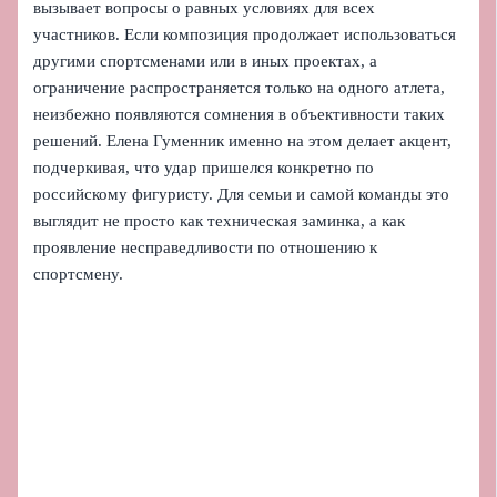
вызывает вопросы о равных условиях для всех
участников. Если композиция продолжает использоваться
другими спортсменами или в иных проектах, а
ограничение распространяется только на одного атлета,
неизбежно появляются сомнения в объективности таких
решений. Елена Гуменник именно на этом делает акцент,
подчеркивая, что удар пришелся конкретно по
российскому фигуристу. Для семьи и самой команды это
выглядит не просто как техническая заминка, а как
проявление несправедливости по отношению к
спортсмену.