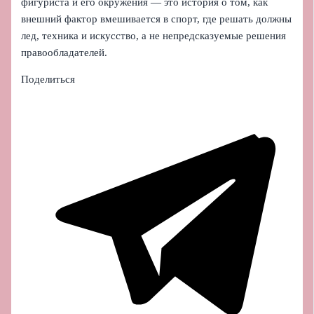
фигуриста и его окружения — это история о том, как
внешний фактор вмешивается в спорт, где решать должны
лед, техника и искусство, а не непредсказуемые решения
правообладателей.
Поделиться