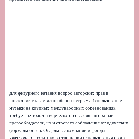
Для фигурного катания вопрос авторских прав в
последние годы стал особенно острым. Использование
музыки на крупных международных соревнованиях
требует не только творческого согласия автора или
правообладателя, но и строгого соблюдения юридических
формальностей. Отдельные компании и фонды
ужесточают политику в отношении использования своих