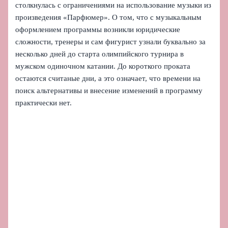
столкнулась с ограничениями на использование музыки из
произведения «Парфюмер». О том, что с музыкальным
оформлением программы возникли юридические
сложности, тренеры и сам фигурист узнали буквально за
несколько дней до старта олимпийского турнира в
мужском одиночном катании. До короткого проката
остаются считаные дни, а это означает, что времени на
поиск альтернативы и внесение изменений в программу
практически нет.