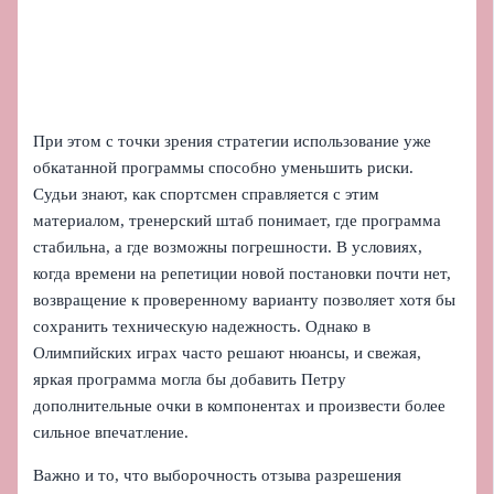
При этом с точки зрения стратегии использование уже
обкатанной программы способно уменьшить риски.
Судьи знают, как спортсмен справляется с этим
материалом, тренерский штаб понимает, где программа
стабильна, а где возможны погрешности. В условиях,
когда времени на репетиции новой постановки почти нет,
возвращение к проверенному варианту позволяет хотя бы
сохранить техническую надежность. Однако в
Олимпийских играх часто решают нюансы, и свежая,
яркая программа могла бы добавить Петру
дополнительные очки в компонентах и произвести более
сильное впечатление.
Важно и то, что выборочность отзыва разрешения