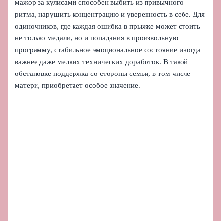
мажор за кулисами способен выбить из привычного
ритма, нарушить концентрацию и уверенность в себе. Для
одиночников, где каждая ошибка в прыжке может стоить
не только медали, но и попадания в произвольную
программу, стабильное эмоциональное состояние иногда
важнее даже мелких технических доработок. В такой
обстановке поддержка со стороны семьи, в том числе
матери, приобретает особое значение.