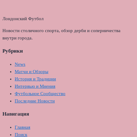
Лондонский Футбол
Новости столичного спорта, обзор дерби и соперничества
внутри города.
Рубрики
News
Матчи и Обзоры
История и Традиции
Интервью и Мнения
Футбольное Сообщество
Последние Новости
Навигация
Главная
Поиск