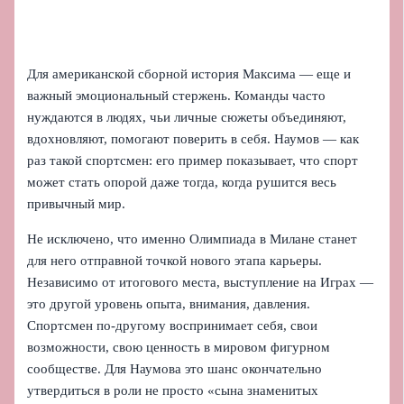
Для американской сборной история Максима — еще и
важный эмоциональный стержень. Команды часто
нуждаются в людях, чьи личные сюжеты объединяют,
вдохновляют, помогают поверить в себя. Наумов — как
раз такой спортсмен: его пример показывает, что спорт
может стать опорой даже тогда, когда рушится весь
привычный мир.
Не исключено, что именно Олимпиада в Милане станет
для него отправной точкой нового этапа карьеры.
Независимо от итогового места, выступление на Играх —
это другой уровень опыта, внимания, давления.
Спортсмен по-другому воспринимает себя, свои
возможности, свою ценность в мировом фигурном
сообществе. Для Наумова это шанс окончательно
утвердиться в роли не просто «сына знаменитых