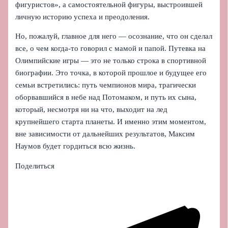
фигуристов», а самостоятельной фигуры, выстроившей
личную историю успеха и преодоления.
Но, пожалуй, главное для него — осознание, что он сделал
все, о чем когда-то говорил с мамой и папой. Путевка на
Олимпийские игры — это не только строка в спортивной
биографии. Это точка, в которой прошлое и будущее его
семьи встретились: путь чемпионов мира, трагически
оборвавшийся в небе над Потомаком, и путь их сына,
который, несмотря ни на что, выходит на лед
крупнейшего старта планеты. И именно этим моментом,
вне зависимости от дальнейших результатов, Максим
Наумов будет гордиться всю жизнь.
Поделиться