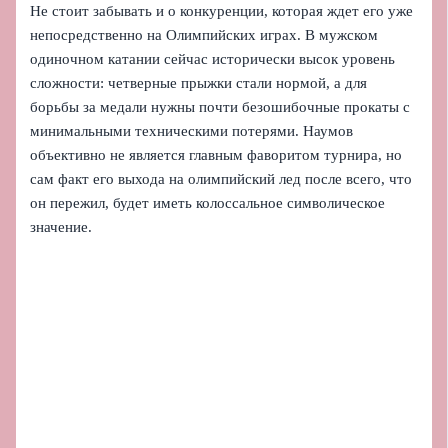
Не стоит забывать и о конкуренции, которая ждет его уже
непосредственно на Олимпийских играх. В мужском
одиночном катании сейчас исторически высок уровень
сложности: четверные прыжки стали нормой, а для
борьбы за медали нужны почти безошибочные прокаты с
минимальными техническими потерями. Наумов
объективно не является главным фаворитом турнира, но
сам факт его выхода на олимпийский лед после всего, что
он пережил, будет иметь колоссальное символическое
значение.