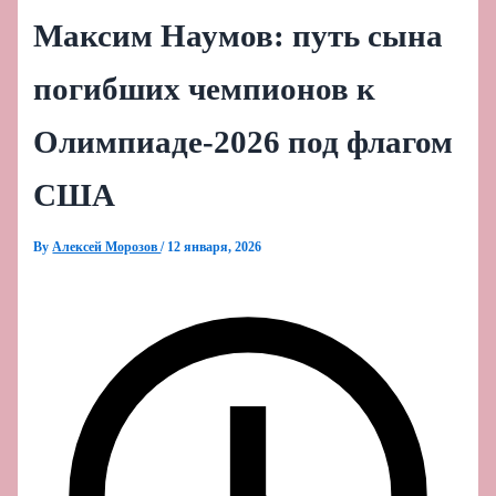
Максим Наумов: путь сына
погибших чемпионов к
Олимпиаде‑2026 под флагом
США
By
Алексей Морозов
/
12 января, 2026