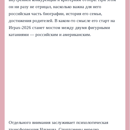
он ни разу не отрицал, насколько важна для него
российская часть биографии, история его семьи,
достижения родителей. В каком-то смысле его старт на
Играх-2026 станет мостом между двумя фигурными
катаниями — российским и американским.
Отдельного внимания заслуживает психологическая
трансформация Наумова. Спортсмены нередко