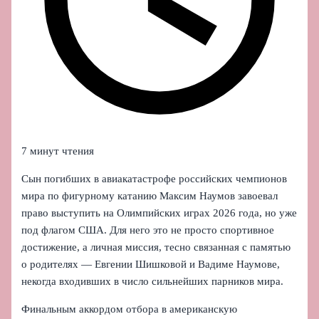
7 минут чтения
Сын погибших в авиакатастрофе российских чемпионов
мира по фигурному катанию Максим Наумов завоевал
право выступить на Олимпийских играх 2026 года, но уже
под флагом США. Для него это не просто спортивное
достижение, а личная миссия, тесно связанная с памятью
о родителях — Евгении Шишковой и Вадиме Наумове,
некогда входивших в число сильнейших парников мира.
Финальным аккордом отбора в американскую