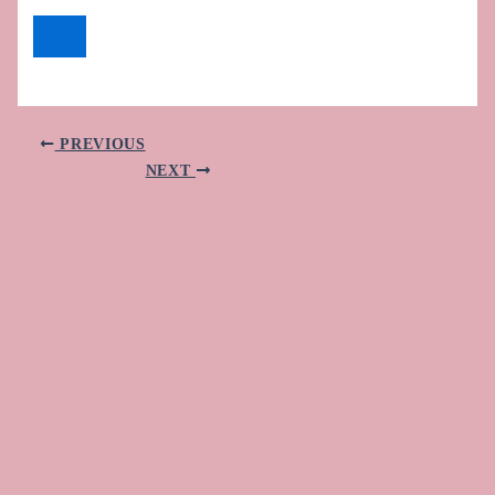
PREVIOUS
NEXT