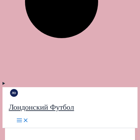
Лондонский Футбол