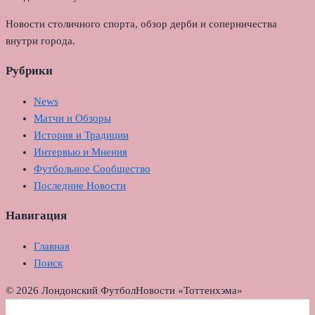
Новости столичного спорта, обзор дерби и соперничества
внутри города.
Рубрики
News
Матчи и Обзоры
История и Традиции
Интервью и Мнения
Футбольное Сообщество
Последние Новости
Навигация
Главная
Поиск
© 2026 Лондонский Футбол
Новости «Тоттенхэма»