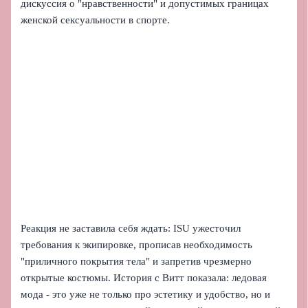
дискуссия о "нравственности" и допустимых границах
женской сексуальности в спорте.
Реакция не заставила себя ждать: ISU ужесточил
требования к экипировке, прописав необходимость
"приличного покрытия тела" и запретив чрезмерно
открытые костюмы. История с Витт показала: ледовая
мода - это уже не только про эстетику и удобство, но и