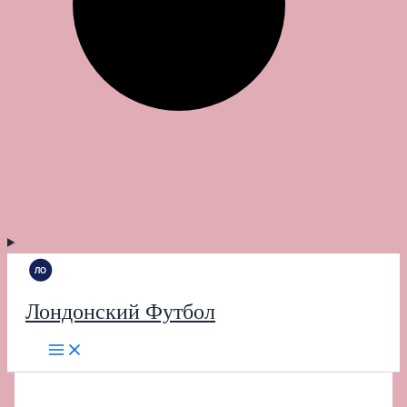
Лондонский Футбол