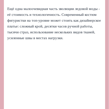
Ещё одна малоочевидная часть эволюции ледовой моды -
её стоимость и технологичность. Современный костюм
фигуристки на топ-уровне может стоить как дизайнерское
платье: сложный крой, десятки часов ручной работы,
тысячи страз, использование нескольких видов тканей,
усиленные швы в местах нагрузки.