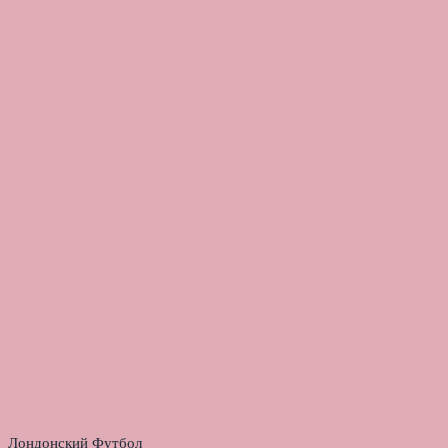
Лондонский Футбол