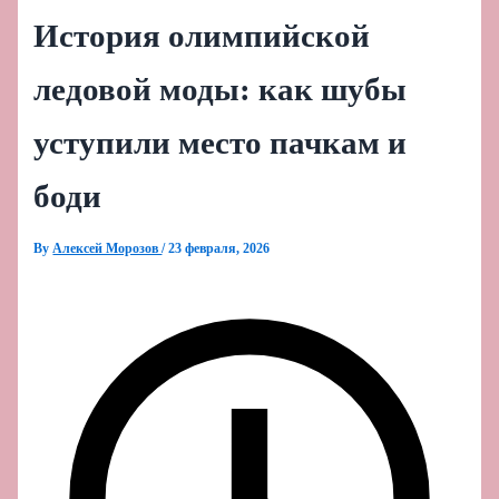
История олимпийской
ледовой моды: как шубы
уступили место пачкам и
боди
By
Алексей Морозов
/
23 февраля, 2026