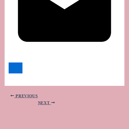
PREVIOUS
NEXT