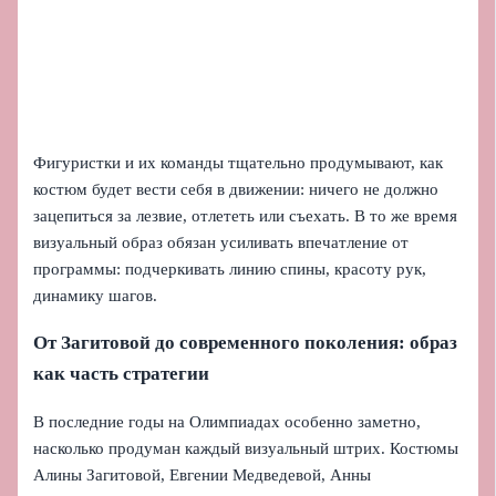
Фигуристки и их команды тщательно продумывают, как
костюм будет вести себя в движении: ничего не должно
зацепиться за лезвие, отлететь или съехать. В то же время
визуальный образ обязан усиливать впечатление от
программы: подчеркивать линию спины, красоту рук,
динамику шагов.
От Загитовой до современного поколения: образ
как часть стратегии
В последние годы на Олимпиадах особенно заметно,
насколько продуман каждый визуальный штрих. Костюмы
Алины Загитовой, Евгении Медведевой, Анны