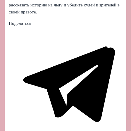
рассказать историю на льду и убедить судей и зрителей в
своей правоте.
Поделиться