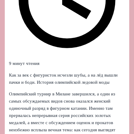
9 минут чтения
Как за век с фигуристок исчезли шубы, а на лёд вышли
пачки и боди. История олимпийской ледовой моды
Олимпийский турнир в Милане завершился, а один из
самых обсуждаемых видов снова оказался женский
одиночный разряд в фигурном катании. Именно там
прервалась непрерывная серия российских золотых
медалей, а вместе с обсуждением оценок и прокатов
неизбежно всплыла вечная тема: как сегодня выглядят