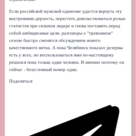
Если российской мужской одиночке удастся вернуть эту
внутреннюю дерзость, перестать довольствоваться ролью
статистов при сильном лидере и снова поставить перед
собой амбициозные цели, разговоры о "тревожном"
сезоне быстро сменятся обсуждением нового
качественного витка. А пока Челябинск показал: резервы
есть у всех, но воспользоваться ими по-настоящему
решился пока только один человек. И именно поэтому он
сейчас - безусловный номер один.
Поделиться