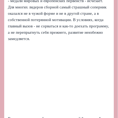
- медали мировых и европейских первенств - исчезает.
Для многих лидеров сборной самый страшный соперник
оказался не в чужой форме и не в другой стране, а в
собственной потерянной мотивации. В условиях, когда
главный вызов - не сорваться и как-то доехать программу,
а не перепрыгнуть себя прежнего, развитие неизбежно
замедляется.