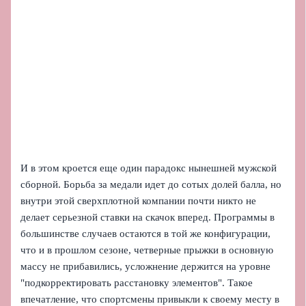
И в этом кроется еще один парадокс нынешней мужской
сборной. Борьба за медали идет до сотых долей балла, но
внутри этой сверхплотной компании почти никто не
делает серьезной ставки на скачок вперед. Программы в
большинстве случаев остаются в той же конфигурации,
что и в прошлом сезоне, четверные прыжки в основную
массу не прибавились, усложнение держится на уровне
"подкорректировать расстановку элементов". Такое
впечатление, что спортсмены привыкли к своему месту в