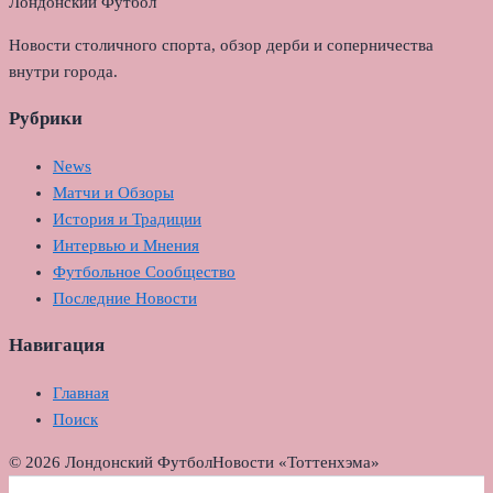
Лондонский Футбол
Новости столичного спорта, обзор дерби и соперничества
внутри города.
Рубрики
News
Матчи и Обзоры
История и Традиции
Интервью и Мнения
Футбольное Сообщество
Последние Новости
Навигация
Главная
Поиск
© 2026 Лондонский Футбол
Новости «Тоттенхэма»