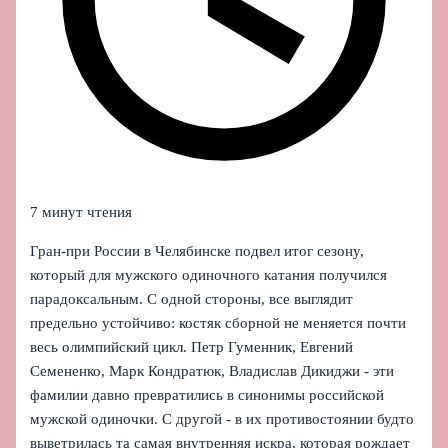
7 минут чтения
Гран-при России в Челябинске подвел итог сезону,
который для мужского одиночного катания получился
парадоксальным. С одной стороны, все выглядит
предельно устойчиво: костяк сборной не меняется почти
весь олимпийский цикл. Петр Гуменник, Евгений
Семененко, Марк Кондратюк, Владислав Дикиджи - эти
фамилии давно превратились в синонимы российской
мужской одиночки. С другой - в их противостоянии будто
выветрилась та самая внутренняя искра, которая рождает