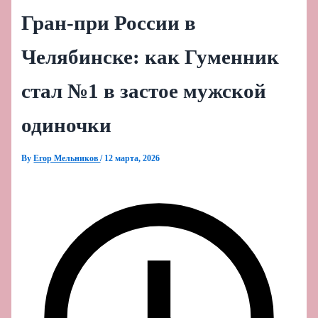
Гран-при России в
Челябинске: как Гуменник
стал №1 в застое мужской
одиночки
By
Егор Мельников
/
12 марта, 2026