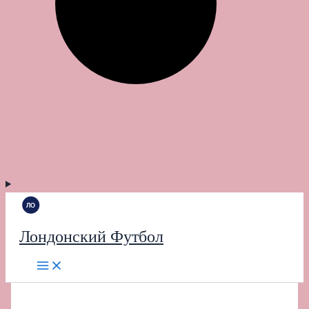
Лондонский Футбол