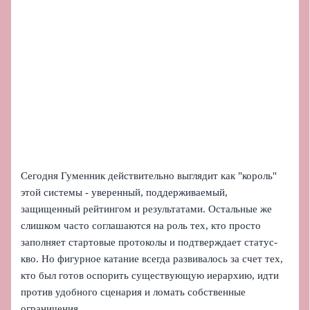
Сегодня Гуменник действительно выглядит как "король"
этой системы - уверенный, поддерживаемый,
защищенный рейтингом и результатами. Остальные же
слишком часто соглашаются на роль тех, кто просто
заполняет стартовые протоколы и подтверждает статус-
кво. Но фигурное катание всегда развивалось за счет тех,
кто был готов оспорить существующую иерархию, идти
против удобного сценария и ломать собственные
ограничения.