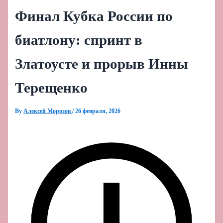
Финал Кубка России по
биатлону: спринт в
Златоусте и прорыв Инны
Терещенко
By
Алексей Морозов
/
26 февраля, 2026