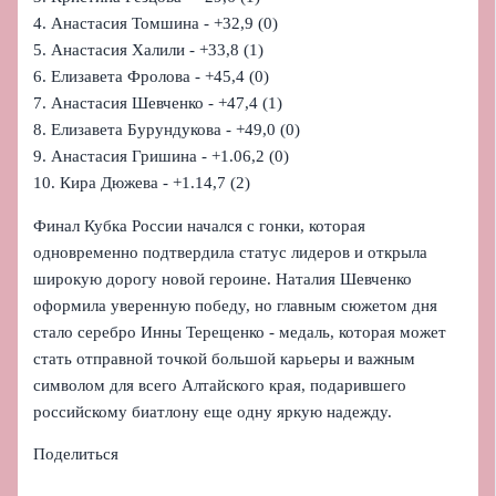
4. Анастасия Томшина - +32,9 (0)
5. Анастасия Халили - +33,8 (1)
6. Елизавета Фролова - +45,4 (0)
7. Анастасия Шевченко - +47,4 (1)
8. Елизавета Бурундукова - +49,0 (0)
9. Анастасия Гришина - +1.06,2 (0)
10. Кира Дюжева - +1.14,7 (2)
Финал Кубка России начался с гонки, которая
одновременно подтвердила статус лидеров и открыла
широкую дорогу новой героине. Наталия Шевченко
оформила уверенную победу, но главным сюжетом дня
стало серебро Инны Терещенко - медаль, которая может
стать отправной точкой большой карьеры и важным
символом для всего Алтайского края, подарившего
российскому биатлону еще одну яркую надежду.
Поделиться