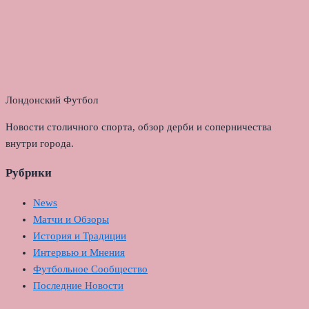
Лондонский Футбол
Новости столичного спорта, обзор дерби и соперничества
внутри города.
Рубрики
News
Матчи и Обзоры
История и Традиции
Интервью и Мнения
Футбольное Сообщество
Последние Новости