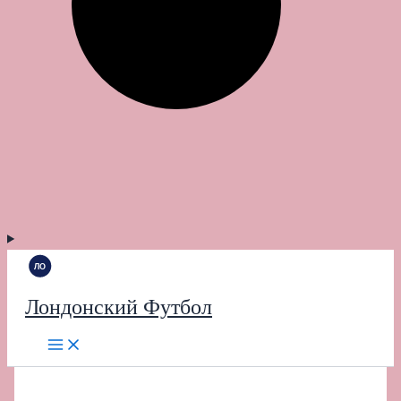
Лондонский Футбол