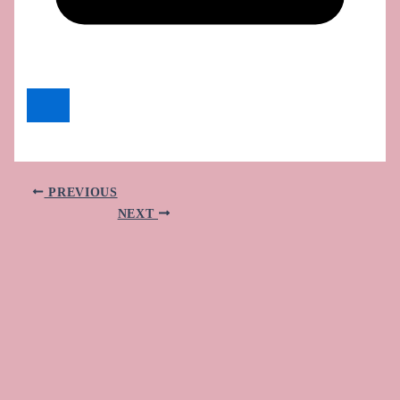
PREVIOUS
NEXT