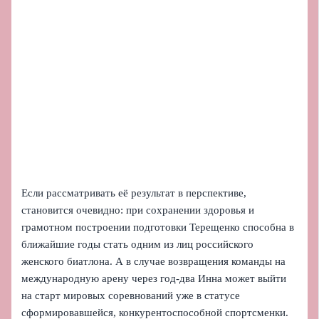
Если рассматривать её результат в перспективе,
становится очевидно: при сохранении здоровья и
грамотном построении подготовки Терещенко способна в
ближайшие годы стать одним из лиц российского
женского биатлона. А в случае возвращения команды на
международную арену через год-два Инна может выйти
на старт мировых соревнований уже в статусе
сформировавшейся, конкурентоспособной спортсменки.