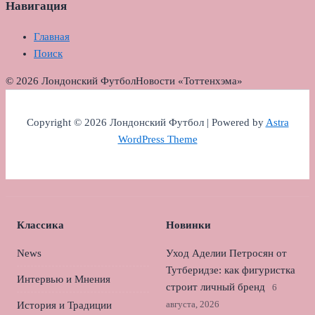
Навигация
Главная
Поиск
© 2026 Лондонский Футбол
Новости «Тоттенхэма»
Copyright © 2026 Лондонский Футбол | Powered by
Astra
WordPress Theme
Классика
Новинки
News
Уход Аделии Петросян от
Тутберидзе: как фигуристка
Интервью и Мнения
строит личный бренд
6
августа, 2026
История и Традиции