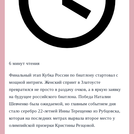
6 минут чтения
Финальный этап Кубка России по биатлону стартовал с
мощной интриги. Женский спринт в Златоусте
превратился не просто в раздачу очков, а в яркую заявку
на будущее российского биатлона. Победа Наталии
Шевченко была ожидаемой, но главным событием дня
стало серебро 22‑летней Инны Терещенко из Рубцовска,
которая на последних метрах вырвала второе место у
олимпийской призерки Кристины Резцовой.