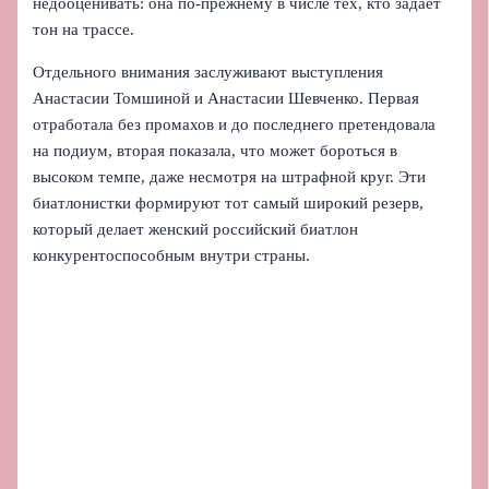
недооценивать: она по-прежнему в числе тех, кто задает
тон на трассе.
Отдельного внимания заслуживают выступления
Анастасии Томшиной и Анастасии Шевченко. Первая
отработала без промахов и до последнего претендовала
на подиум, вторая показала, что может бороться в
высоком темпе, даже несмотря на штрафной круг. Эти
биатлонистки формируют тот самый широкий резерв,
который делает женский российский биатлон
конкурентоспособным внутри страны.