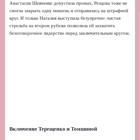
Анастасия Шевченко допустила промах, Резцова тоже не
смогла закрыть одну мишень и отправилась на штрафной
круг. И только Наталия выступила безупречно: чистая
стрельба на втором рубеже позволила ей захватить
безоговорочное лидерство перед заключительным кругом.
Включение Терещенко и Томшиной