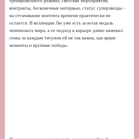
тренировочного режима: светские мероприятия,
контракты, бесконечные интервью, статус суперзвезды -
на оттачивание контента времени практически не
остается. В коллекции Лю уже есть золотая медаль
чемпионата мира, а ее подход к карьере давно намекал:
гонка за каждым титулом ей не так важна, как яркие
моменты и крупные победы.