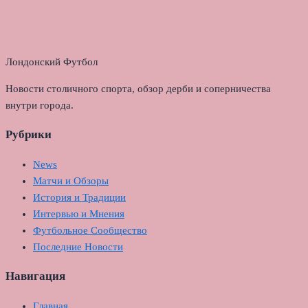
Лондонский Футбол
Новости столичного спорта, обзор дерби и соперничества
внутри города.
Рубрики
News
Матчи и Обзоры
История и Традиции
Интервью и Мнения
Футбольное Сообщество
Последние Новости
Навигация
Главная