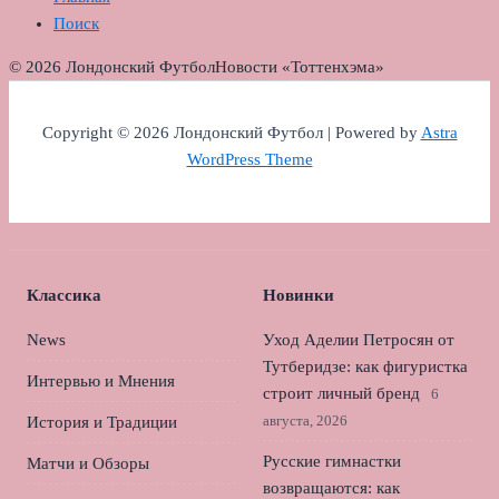
Поиск
© 2026 Лондонский Футбол
Новости «Тоттенхэма»
Copyright © 2026 Лондонский Футбол | Powered by
Astra
WordPress Theme
Классика
Новинки
News
Уход Аделии Петросян от
Тутберидзе: как фигуристка
Интервью и Мнения
строит личный бренд
6
августа, 2026
История и Традиции
Русские гимнастки
Матчи и Обзоры
возвращаются: как