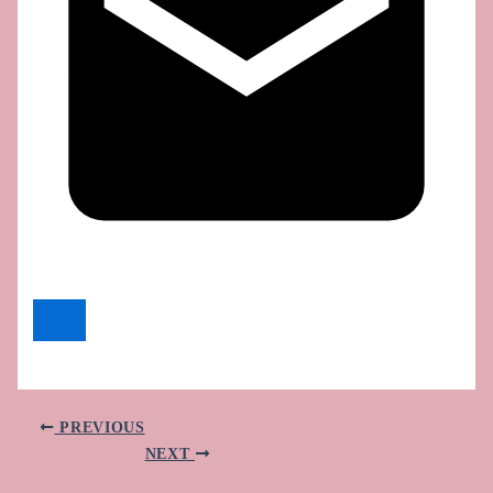
PREVIOUS
NEXT