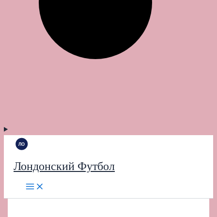
Лондонский Футбол