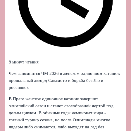
8 минут чтения
Чем запомнится ЧМ‑2026 в женском одиночном катании:
прощальный аккорд Сакамото и борьба без Лю и
россиянок
В Праге женское одиночное катание завершит
олимпийский сезон и станет своеобразной чертой под
целым циклом. В обычные годы чемпионат мира -
главный турнир сезона, но после Олимпиады многие
лидеры либо снимаются, либо выходят на лед без