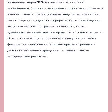
Чемпионат мира‑2026 в этом смысле не станет
исключением. Японки и американки объективно остаются
в числе главных претендентов на медали, но именно на
таких стартах рождаются сюрпризы: кто-то неожиданно
выдерживает обе программы на чистоту, кто-то
идеальным катанием компенсирует отсутствие ультра‑си.
В отсутствие мощной российской конкуренции любая
фигуристка, способная стабильно прыгать тройные и
делать качественные вращения, получает шанс на
исторический результат.