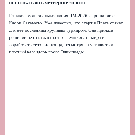
попытка взять четвертое золото
Главная эмоциональная линия ЧМ‑2026 - прощание с
Каори Сакамото. Уже известно, что старт в Праге станет
для нее последним крупным турниром. Она приняла
решение не отказываться от чемпионата мира и
доработать сезон до конца, несмотря на усталость и
плотный календарь после Олимпиады.