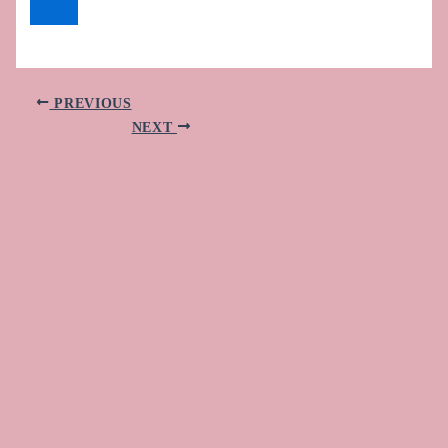
PREVIOUS
NEXT