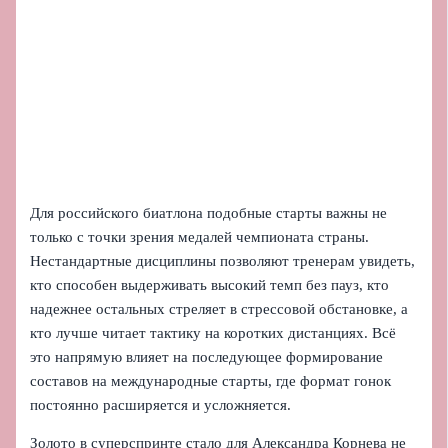
Для российского биатлона подобные старты важны не
только с точки зрения медалей чемпионата страны.
Нестандартные дисциплины позволяют тренерам увидеть,
кто способен выдерживать высокий темп без пауз, кто
надежнее остальных стреляет в стрессовой обстановке, а
кто лучше читает тактику на коротких дистанциях. Всё
это напрямую влияет на последующее формирование
составов на международные старты, где формат гонок
постоянно расширяется и усложняется.
Золото в суперспринте стало для Александра Корнева не