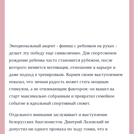
Эмоциональный акцент - финиш с ребенком на руках -
делает эту победу еще символичнее. Для спортсменов
рождение ребенка часто становится рубежом, после
которого меняется мотивация, отношение к карьере и
даже подход к тренировкам. Корнев своим выступлением
показал, что личная радость может стать мощным
стимулом, а не отвлекающим фактором: он вышел на
старт максимально собранным и превратил семейное
событие в идеальный спортивный сюжет.
Отдельного внимания заслуживает и выступление
белорусских биатлонистов. Дмитрий Лазовский не
допустил ни одного промаха по ходу гонки, что в