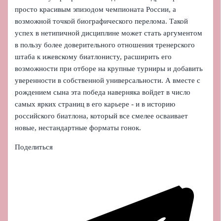
просто красивым эпизодом чемпионата России, а
возможной точкой биографического перелома. Такой
успех в нетипичной дисциплине может стать аргументом
в пользу более доверительного отношения тренерского
штаба к ижевскому биатлонисту, расширить его
возможности при отборе на крупные турниры и добавить
уверенности в собственной универсальности. А вместе с
рождением сына эта победа наверняка войдет в число
самых ярких страниц в его карьере - и в историю
российского биатлона, который все смелее осваивает
новые, нестандартные форматы гонок.
Поделиться