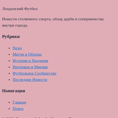
Лондонский Футбол
Новости столичного спорта, обзор дерби и соперничества
внутри города.
Рубрики
News
Матчи и Обзоры
История и Традиции
Интервью и Мнения
Футбольное Сообщество
Последние Новости
Навигация
Главная
Поиск