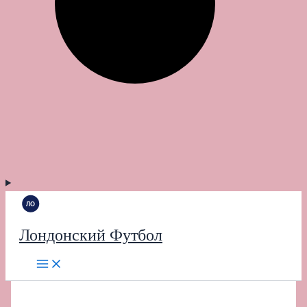
Лондонский Футбол