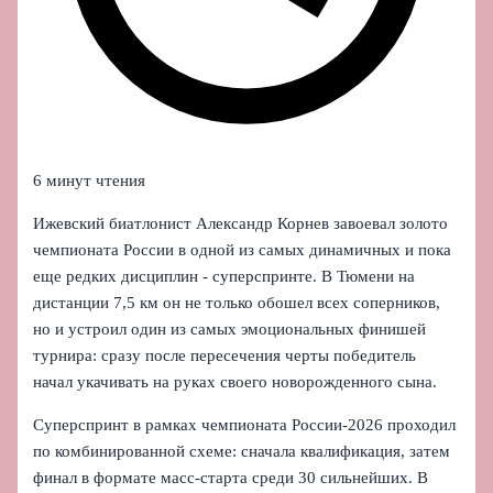
6 минут чтения
Ижевский биатлонист Александр Корнев завоевал золото
чемпионата России в одной из самых динамичных и пока
еще редких дисциплин - суперспринте. В Тюмени на
дистанции 7,5 км он не только обошел всех соперников,
но и устроил один из самых эмоциональных финишей
турнира: сразу после пересечения черты победитель
начал укачивать на руках своего новорожденного сына.
Суперспринт в рамках чемпионата России‑2026 проходил
по комбинированной схеме: сначала квалификация, затем
финал в формате масс‑старта среди 30 сильнейших. В