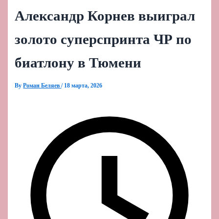
Александр Корнев выиграл
золото суперспринта ЧР по
биатлону в Тюмени
By
Роман Беляев
/
18 марта, 2026