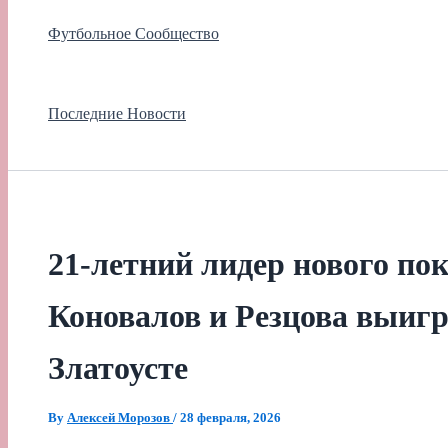
Футбольное Сообщество
Последние Новости
21-летний лидер нового по
Коновалов и Резцова выиг
Златоусте
By
Алексей Морозов
/
28 февраля, 2026