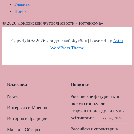
Главная
Поиск
© 2026 Лондонский Футбол
Новости «Тоттенхэма»
Copyright © 2026 Лондонский Футбол | Powered by
Astra
WordPress Theme
Классика
Новинки
News
Российские фигуристы в
новом сезоне: где
Интервью и Мнения
стартовать между визами и
рейтингами
9 августа, 2026
История и Традиции
Российская спринтерша
Матчи и Обзоры