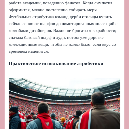
работе академии, поведению фанатов. Когда симпатия
оформится, можно постепенно собирать мерч.
Футбольная атрибутика команд дерби столицы купить
сейчас легко: от шарфов до лимитированных коллекций с
коллабами дизайнеров. Важно не бросаться в крайности;
сначала базовый шарф и худи, потом уже дорогие
коллекционные вещи, чтобы не жалко было, если вкус со
временем изменится.
Практическое использование атрибутики