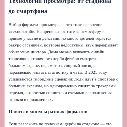
Технологии просмотра: от стадиона
до смартфона
Выбор формата просмотра — это тоже сравнение
«технологий». На арене вы платите за атмосферу и
прямое участие в действии, но много деталей теряется:
ракурс ограничен, повторы недоступны, звук перекрывает
объявление диктора. Дома можно включить онлайн
трансляция столичного дерби футбол смотреть на
большом экране, перемотать спорный эпизод,
параллельно листать статистику и чаты. В 2025 году
усиливаются гибридные сценарии: люди идут в спортбар с
большим экраном, но одновременно следят за трекерами
передач, скоростью спринтов и схемами расположения
игроков в приложениях.
Плюсы и минусы разных форматов
Если разложить по полочкам, дерби на стадионе — это