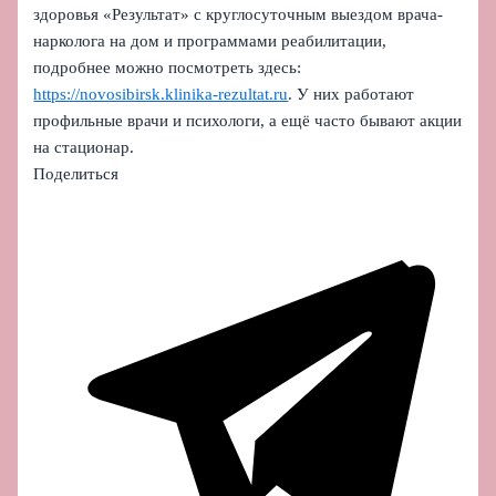
здоровья «Результат» с круглосуточным выездом врача-
нарколога на дом и программами реабилитации,
подробнее можно посмотреть здесь:
https://novosibirsk.klinika-rezultat.ru
. У них работают
профильные врачи и психологи, а ещё часто бывают акции
на стационар.
Поделиться