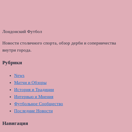
Лондонский Футбол
Новости столичного спорта, обзор дерби и соперничества
внутри города.
Рубрики
News
Матчи и Обзоры
История и Традиции
Интервью и Мнения
Футбольное Сообщество
Последние Новости
Навигация