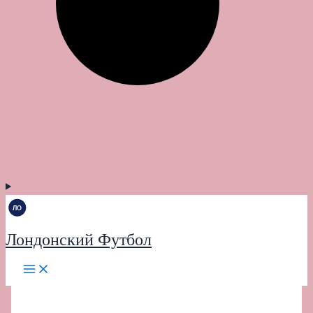
Лондонский Футбол